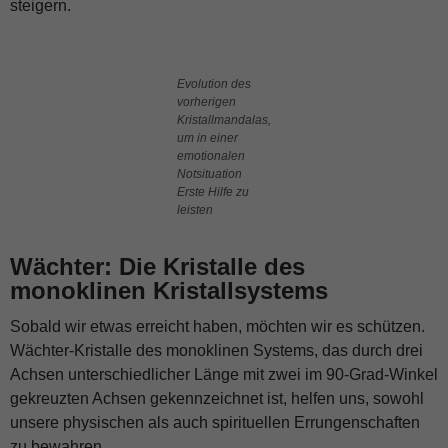
steigern.
Evolution des
vorherigen
Kristallmandalas,
um in einer
emotionalen
Notsituation
Erste Hilfe zu
leisten
Wächter: Die Kristalle des
monoklinen Kristallsystems
Sobald wir etwas erreicht haben, möchten wir es schützen.
Wächter-Kristalle des monoklinen Systems, das durch drei
Achsen unterschiedlicher Länge mit zwei im 90-Grad-Winkel
gekreuzten Achsen gekennzeichnet ist, helfen uns, sowohl
unsere physischen als auch spirituellen Errungenschaften
zu bewahren.