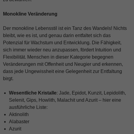
Monokline Veränderung
Der monokline Lebensstil ist ein Tanz des Wandels! Nichts
bleibt, wie es ist, und genau darin entfaltet sich das
Potenzial für Wachstum und Entwicklung. Die Fähigkeit,
sich immer wieder neu anzupassen, fördert Intuition und
Flexibilität. Menschen in dieser Kategorie begegnen
Veränderungen mit Offenheit und Neugier und erkennen,
dass jede Ungewissheit eine Gelegenheit zur Entfaltung
birgt.
Wesentliche Kristalle
: Jade, Epidot, Kunzit, Lepidolith,
Selenit, Gips, Howlith, Malachit und Azurit – hier eine
ausführliche Liste:
Aktinolith
Alabaster
Azurit