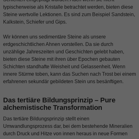
typischerweise als Kristalle betrachtet werden, bieten diese
Steine wertvolle Lektionen. Es sind zum Beispiel Sandstein,
Kalkstein, Schiefer und Gips.
Wir können uns sedimentäre Steine als unsere
erdgeschichtlichen Ahnen vorstellen. Da sie durch
unzählige Jahreszeiten und Geschichten gelebt haben,
bieten diese Steine mit ihren über Epochen gebauten
Schichten standhafte Weisheit und Gelassenheit. Wenn
innere Stürme toben, kann das Suchen nach Trost bei einem
erfahrenen sekundär gebildeten Stein uns besänftigen.
Das tertiäre Bildungsprinzip
– Pure
alchemistische Transformation
Das tertiäre Bildungsprinzip stellt einen
Umwandlungsprozess dar, bei dem bestehende Mineralien
durch Druck und Hitze von innen heraus in neue Formen