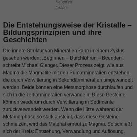
fließen zu
lassen
Die Entstehungsweise der Kristalle –
Bildungsprinzipien und ihre
Geschichten
Die innere Struktur von Mineralien kann in einem Zyklus
gesehen werden: „Beginnen – Durchführen – Beenden“,
schreibt Michael Gienger. Dieser Prozess zeigt, wie aus
Magma die Magmatite mit den Primärmineralien entstehen,
die durch Verwitterung in Sekundärmineralien umgewandelt
werden. Beide können eine Metamorphose durchlaufen und
sich in die Tertiärmineralien verwandeln. Diese Gesteine
können wiederum durch Verwitterung in Sedimente
zurückverwandelt werden. Wenn die Hitze während der
Metamorphose so stark ansteigt, dass diese Gesteine
schmelzen, wird das Material erneut zu Magma. So schließt
sich der Kreis: Entstehung, Verwandlung und Auflösung.