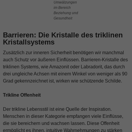
Umwälzungen
im Bereich
Beziehung und
Gesundheit
Barrieren: Die Kristalle des triklinen
Kristallsystems
Zusätzlich zur inneren Sicherheit benötigen wir manchmal
auch Schutz vor äußeren Einflüssen. Barrieren-Kristalle des
triklinen Systems, wie Amazonit oder Labradorit, das durch
drei ungleiche Achsen mit einem Winkel von weniger als 90
Grad gekennzeichnet ist, wirken wie schützende Schilde.
Trikline Offenheit
Der trikline Lebensstil ist eine Quelle der Inspiration.
Menschen in dieser Kategorie empfangen viele Einflüsse,
die sie bereichern und wachsen lassen. Diese Offenheit
ermöglicht es ihnen, intuitive Wahrnehmungen zu stärken