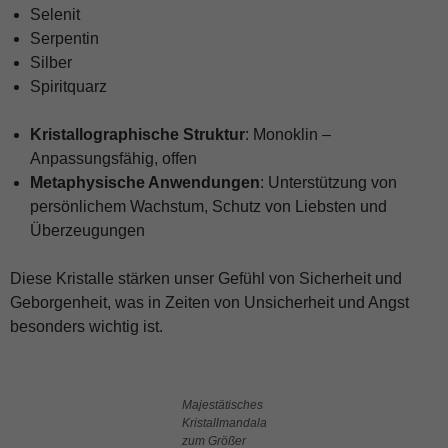
Selenit
Serpentin
Silber
Spiritquarz
Kristallographische Struktur
: Monoklin –
Anpassungsfähig, offen
Metaphysische Anwendungen
: Unterstützung von
persönlichem Wachstum, Schutz von Liebsten und
Überzeugungen
Diese Kristalle stärken unser Gefühl von Sicherheit und
Geborgenheit, was in Zeiten von Unsicherheit und Angst
besonders wichtig ist.
Majestätisches
Kristallmandala
zum Größer