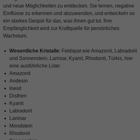
und neue Möglichkeiten zu entdecken. Sie lernen, negative
Einflüsse zu erkennen und abzuwenden, und entwickeln so
ein starkes Gespür für das, was ihnen gut tut. Ihre
Empfänglichkeit wird zur Kraftquelle für persönliches
Wachstum.
Wesentliche Kristalle
: Feldspat wie Amazonit, Labradorit
und Sonnenstein, Larimar, Kyanit, Rhodonit, Türkis, hier
eine ausführliche Liste:
Amazonit
Andesin
Inesit
Disthen
Kyanit
Labradorit
Larimar
Mondstein
Rhodonit