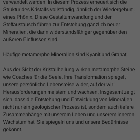
verwandelt werden. In diesem Prozess erneuert sich die
Struktur des Kristalls vollständig, ähnlich der Wiedergeburt
eines Phönix. Diese Gestaltumwandlung und der
Stoffaustausch führen zur Entstehung gänzlich neuer
Mineralien, die dann widerstandsfähiger gegenüber den
äußeren Einflüssen sind.
Häufige metamorphe Mineralien sind Kyanit und Granat.
Aus der Sicht der Kristallheilung wirken metamorphe Steine
wie Coaches für die Seele. Ihre Transformation spiegelt
unsere persönliche Lebensreise wider, auf der wir
Herausforderungen meistern und wachsen. Insgesamt zeigt
sich, dass die Entstehung und Entwicklung von Mineralien
nicht nur ein geologischer Prozess ist, sondern auch tiefere
Zusammenhänge mit unserem Leben und unserem inneren
Wachstum hat. Sie spiegeln uns und unsere Bedürfnisse
gekonnt.