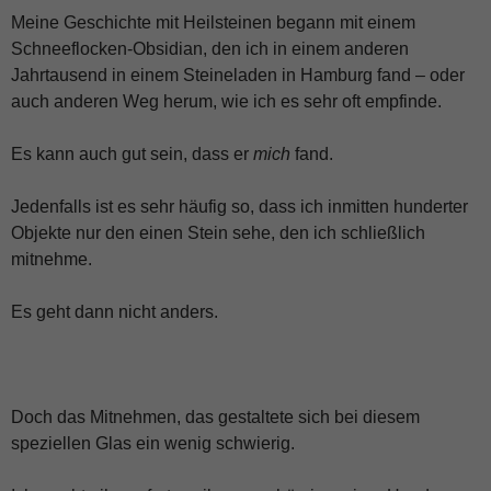
Meine Geschichte mit Heilsteinen begann mit einem
Schneeflocken-Obsidian, den ich in einem anderen
Jahrtausend in einem Steineladen in Hamburg fand – oder
auch anderen Weg herum, wie ich es sehr oft empfinde.
Es kann auch gut sein, dass er
mich
fand.
Jedenfalls ist es sehr häufig so, dass ich inmitten hunderter
Objekte nur den einen Stein sehe, den ich schließlich
mitnehme.
Es geht dann nicht anders.
Doch das Mitnehmen, das gestaltete sich bei diesem
speziellen Glas ein wenig schwierig.