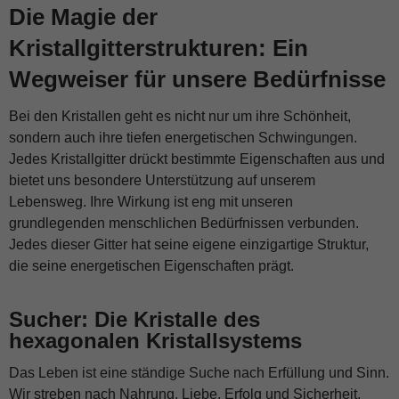
Die Magie der
Kristallgitterstrukturen: Ein
Wegweiser für unsere Bedürfnisse
Bei den Kristallen geht es nicht nur um ihre Schönheit,
sondern auch ihre tiefen energetischen Schwingungen.
Jedes Kristallgitter drückt bestimmte Eigenschaften aus und
bietet uns besondere Unterstützung auf unserem
Lebensweg. Ihre Wirkung ist eng mit unseren
grundlegenden menschlichen Bedürfnissen verbunden.
Jedes dieser Gitter hat seine eigene einzigartige Struktur,
die seine energetischen Eigenschaften prägt.
Sucher: Die Kristalle des
hexagonalen Kristallsystems
Das Leben ist eine ständige Suche nach Erfüllung und Sinn.
Wir streben nach Nahrung, Liebe, Erfolg und Sicherheit.