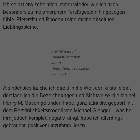
Ich selbst erwische mich immer wieder, wie ich mich
besonders zu metamorphem Tertiärgestein hingezogen
fühle, Pietersit und Rhodonit sind meine absoluten
Lieblingssteine.
Kristallmandala zur
Begleitung durch
einen
Veränderungsprozess
(Umzug)
Als nächstes tauche ich direkt in die Welt der Kristalle ein,
dort fand ich die Bezeichnungen und Sichtweise, die ich bei
Henry M. Mason gefunden habe, ganz attraktiv, gepaart mit
dem Persönlichkeitsmodell von Michael Gienger – was bei
ihm jedoch komplett negativ klingt, habe ich allerdings
gebraucht, positiver umzuformulieren.