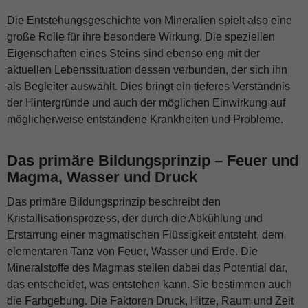
Die Entstehungsgeschichte von Mineralien spielt also eine
große Rolle für ihre besondere Wirkung. Die speziellen
Eigenschaften eines Steins sind ebenso eng mit der
aktuellen Lebenssituation dessen verbunden, der sich ihn
als Begleiter auswählt. Dies bringt ein tieferes Verständnis
der Hintergründe und auch der möglichen Einwirkung auf
möglicherweise entstandene Krankheiten und Probleme.
Das primäre Bildungsprinzip – Feuer und
Magma
, Wasser und Druck
Das primäre Bildungsprinzip beschreibt den
Kristallisationsprozess, der durch die Abkühlung und
Erstarrung einer magmatischen Flüssigkeit entsteht, dem
elementaren Tanz von Feuer, Wasser und Erde. Die
Mineralstoffe des Magmas stellen dabei das Potential dar,
das entscheidet, was entstehen kann. Sie bestimmen auch
die Farbgebung. Die Faktoren Druck, Hitze, Raum und Zeit