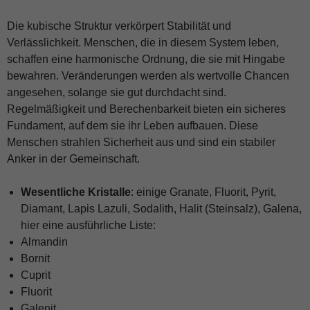
Die kubische Struktur verkörpert Stabilität und
Verlässlichkeit. Menschen, die in diesem System leben,
schaffen eine harmonische Ordnung, die sie mit Hingabe
bewahren. Veränderungen werden als wertvolle Chancen
angesehen, solange sie gut durchdacht sind.
Regelmäßigkeit und Berechenbarkeit bieten ein sicheres
Fundament, auf dem sie ihr Leben aufbauen. Diese
Menschen strahlen Sicherheit aus und sind ein stabiler
Anker in der Gemeinschaft.
Wesentliche Kristalle
: einige Granate, Fluorit, Pyrit,
Diamant, Lapis Lazuli, Sodalith, Halit (Steinsalz), Galena,
hier eine ausführliche Liste:
Almandin
Bornit
Cuprit
Fluorit
Galenit