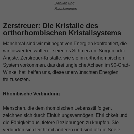
Denken und
Rauskommen
Zerstreuer: Die Kristalle des
orthorhombischen Kristallsystems
Manchmal sind wir mit negativen Energien konfrontiert, die
wir loswerden wollen – seien es Schmerzen, Sorgen oder
Ängste. Zerstreuer-Kristalle, wie sie im orthorhombischen
System vorkommen, das drei ungleiche Achsen im 90-Grad-
Winkel hat, helfen uns, diese unerwünschten Energien
freizusetzen.
Rhombische Verbindung
Menschen, die dem rhombischen Lebensstil folgen,
zeichnen sich durch Einfühlungsvermögen, Ehrlichkeit und
die Fähigkeit aus, tiefere Beziehungen zu knüpfen. Sie
verbinden sich leicht mit anderen und sind oft die Seele