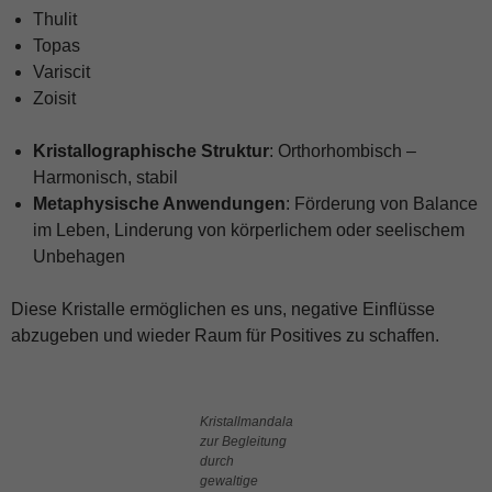
Thulit
Topas
Variscit
Zoisit
Kristallographische Struktur
: Orthorhombisch –
Harmonisch, stabil
Metaphysische Anwendungen
: Förderung von Balance
im Leben, Linderung von körperlichem oder seelischem
Unbehagen
Diese Kristalle ermöglichen es uns, negative Einflüsse
abzugeben und wieder Raum für Positives zu schaffen.
Kristallmandala
zur Begleitung
durch
gewaltige