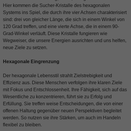
Hier kommen die Sucher-Kristalle des hexagonalen
Systems ins Spiel, die durch ihre vier Achsen charakterisiert
sind: drei von gleicher Länge, die sich in einem Winkel von
120 Grad treffen, und eine vierte Achse, die in einem 90-
Grad-Winkel verläuft. Diese Kristalle fungieren wie
Wegweiser, die unsere Energien ausrichten und uns helfen,
neue Ziele zu setzen.
Hexagonale Eingrenzung
Der hexagonale Lebensstil strahlt Zielstrebigkeit und
Effizienz aus. Diese Menschen verfolgen ihre klaren Ziele
mit Fokus und Entschlossenheit. Ihre Fähigkeit, sich auf das
Wesentliche zu konzentrieren, führt sie zu Erfolg und
Erfüllung. Sie treffen weise Entscheidungen, die von einer
offenen Haltung gegenüber neuen Perspektiven begleitet
werden. So nutzen sie ihre Stärken, um auch im Handeln
flexibel zu bleiben.