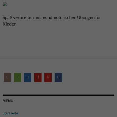
Spaß verbreiten mit mundmotorischen Übungen für
Kinder
MENÜ
Startseite