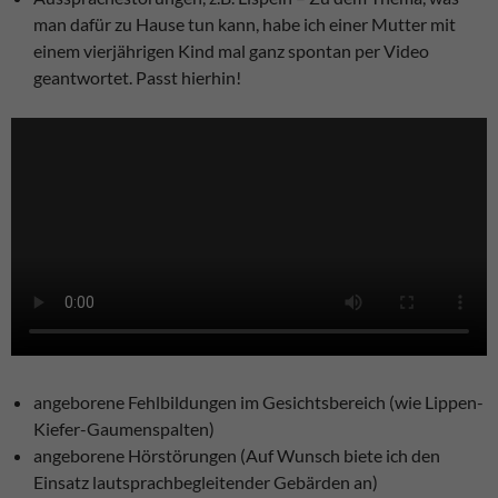
man dafür zu Hause tun kann, habe ich einer Mutter mit
einem vierjährigen Kind mal ganz spontan per Video
geantwortet. Passt hierhin!
angeborene Fehlbildungen im Gesichtsbereich (wie Lippen-
Kiefer-Gaumenspalten)
angeborene Hörstörungen (Auf Wunsch biete ich den
Einsatz lautsprachbegleitender Gebärden an)