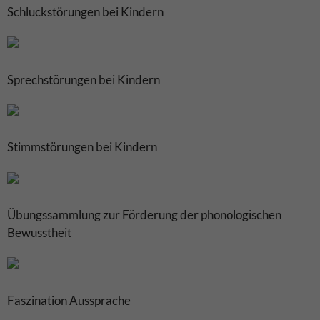
Schluckstörungen bei Kindern
Sprechstörungen bei Kindern
Stimmstörungen bei Kindern
Übungssammlung zur Förderung der phonologischen
Bewusstheit
Faszination Aussprache