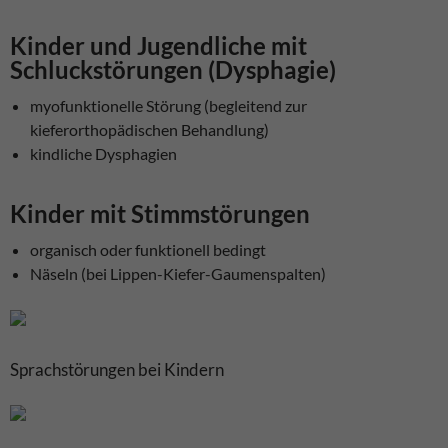
Kinder und Jugendliche mit
Schluckstörungen (Dysphagie)
myofunktionelle Störung (begleitend zur
kieferorthopädischen Behandlung)
kindliche Dysphagien
Kinder mit Stimmstörungen
organisch oder funktionell bedingt
Näseln (bei Lippen-Kiefer-Gaumenspalten)
Sprachstörungen bei Kindern